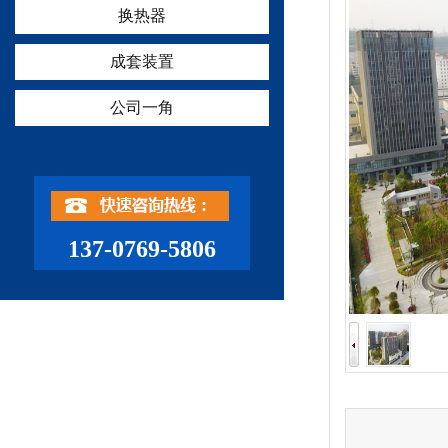
换热器
成套装置
公司一角
137-0769-5806