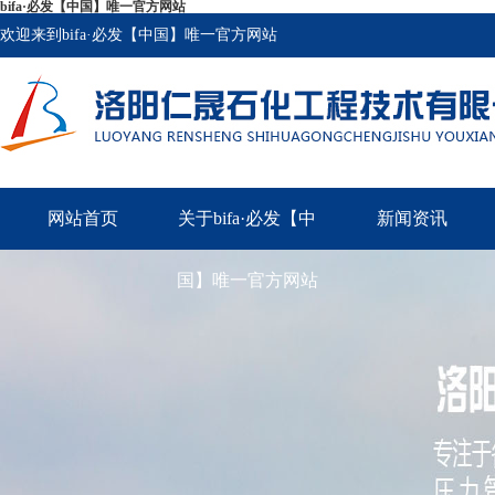
bifa·必发【中国】唯一官方网站
欢迎来到bifa·必发【中国】唯一官方网站
网站首页
关于bifa·必发【中
新闻资讯
国】唯一官方网站